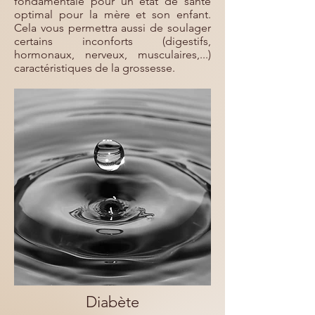
fondamentale pour un état de santé
optimal pour la mère et son enfant.
Cela vous permettra aussi de soulager
certains inconforts (digestifs,
hormonaux, nerveux, musculaires,...)
caractéristiques de la grossesse.
Diabète