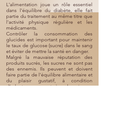
L'alimentation joue un rôle essentiel
dans l'équilibre du diabète, elle fait
partie du traitement au même titre que
l'activité physique régulière et les
médicaments.
Contrôler la consommation des
glucides est important pour maintenir
le taux de glucose (sucre) dans le sang
et éviter de mettre la santé en danger.
Malgré la mauvaise réputation des
produits sucrés, les sucres ne sont pas
des ennemis. Ils peuvent et doivent
faire partie de l'équilibre alimentaire et
du plaisir gustatif, à condition
d’adapter ses apports à ses besoins.