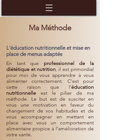
Ma Méthode
L'éducation nutritionnelle et mise en
place de menus adaptés
En tant que
professionnel de la
diététique et nutrition
, il est primordial
pour moi de vous apprendre à vous
alimenter correctement. C'est pour
cette raison que l'
éducation
nutritionnelle
est le pilier de ma
méthode. ​Le but est de susciter en
vous une motivation en faveur du
changement de vos habitudes et de
vous accompagner en mettant en
place avec vous un comportement
alimentaire propice à l'amélioration de
votre santé.