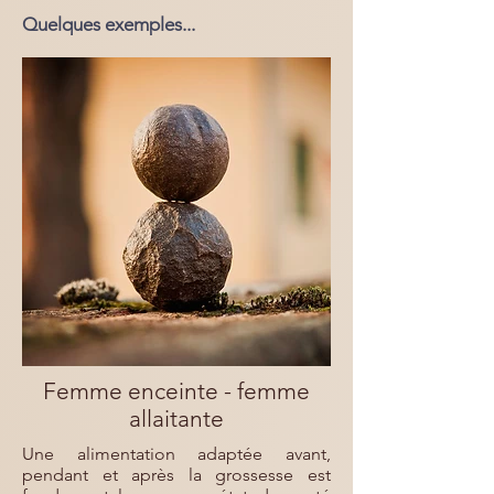
Quelques exemples...
Femme enceinte - femme
allaitante
Une alimentation adaptée avant,
pendant et après la grossesse est