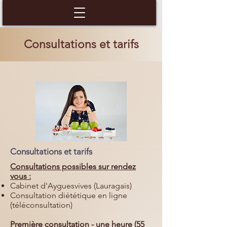
Consultations et tarifs
Consultations et tarifs
Consultations possibles sur rendez
vous :
Cabinet d'Ayguesvives (Lauragais)
Consultation diététique en ligne
(téléconsultation)
Première consultation - une heure (55